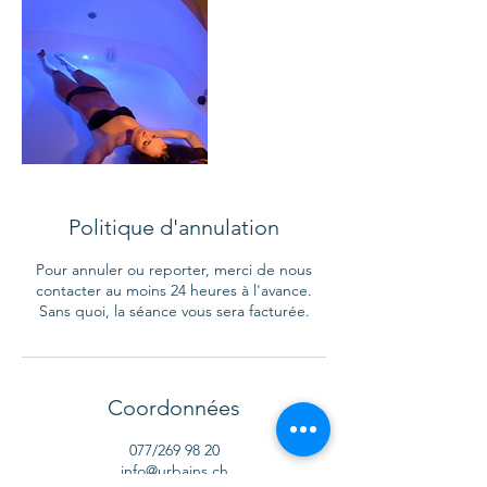
Politique d'annulation
Pour annuler ou reporter, merci de nous
contacter au moins 24 heures à l'avance.
Sans quoi, la séance vous sera facturée.
Coordonnées
077/269 98 20
info@urbains.ch