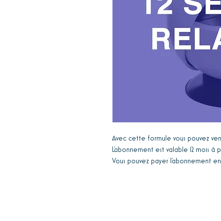
Avec cette formule vous pouvez veni
L'abonnement est valable 12 mois à p
Vous pouvez payer l'abonnement en 1x